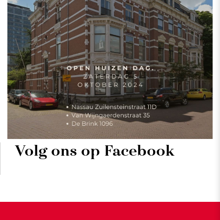
Volg ons op Facebook