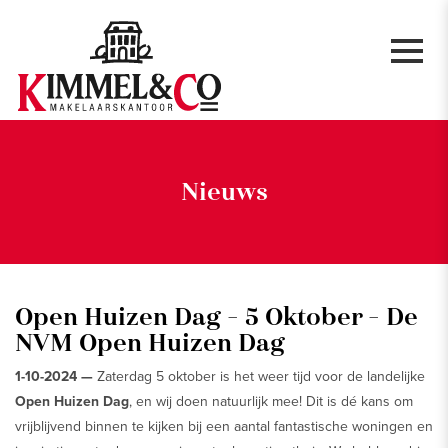
Nieuws
Open Huizen Dag - 5 Oktober - De
NVM Open Huizen Dag
1-10-2024 —
Zaterdag 5 oktober is het weer tijd voor de landelijke
Open Huizen Dag
, en wij doen natuurlijk mee! Dit is dé kans om
vrijblijvend binnen te kijken bij een aantal fantastische woningen en