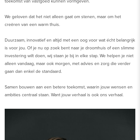
toekomst van vastgoed kunnen vormgeven.
We geloven dat het niet alleen gaat om stenen, maar om het
creëren van een warm thuis.
Duurzaam, innovatief en altijd met een oog voor wat écht belangrijk
is voor jou. Of je nu op zoek bent naar je droomhuis of een slimme
investering wilt doen, wij staan je bij in elke stap. We helpen je niet
alleen vandaag, maar ook morgen, met advies en zorg die verder
gaan dan enkel de standaard.
Samen bouwen aan een betere toekomst, waarin jouw wensen en
ambities centraal staan. Want jouw verhaal is ook ons verhaal.