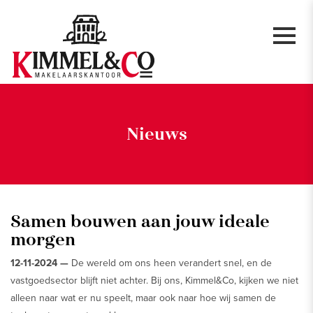
Nieuws
Samen bouwen aan jouw ideale
morgen
12-11-2024 —
De wereld om ons heen verandert snel, en de
vastgoedsector blijft niet achter. Bij ons, Kimmel&Co, kijken we niet
alleen naar wat er nu speelt, maar ook naar hoe wij samen de