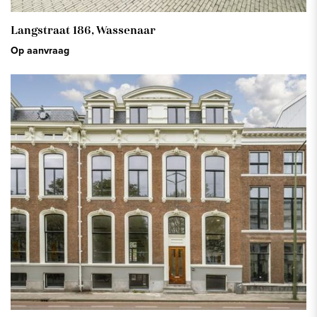
Langstraat 186,
Wassenaar
Op aanvraag