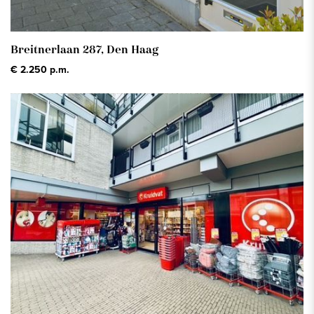
Breitnerlaan 287,
Den Haag
€ 2.250 p.m.