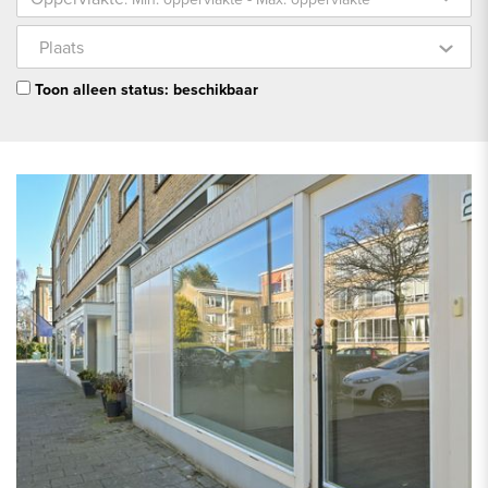
Plaats
Toon alleen status: beschikbaar