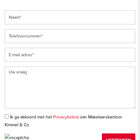
Ik ga akkoord met het
Privacybeleid
van Makelaarskantoor
Kimmel & Co