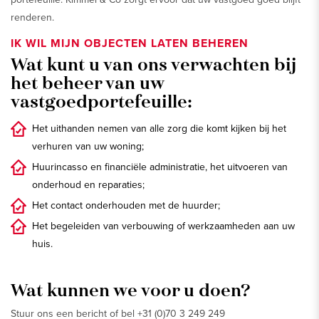
renderen.
IK WIL MIJN OBJECTEN LATEN BEHEREN
Wat kunt u van ons verwachten bij
het beheer van uw
vastgoedportefeuille:
Het uithanden nemen van alle zorg die komt kijken bij het
verhuren van uw woning;
Huurincasso en financiële administratie, het uitvoeren van
onderhoud en reparaties;
Het contact onderhouden met de huurder;
Het begeleiden van verbouwing of werkzaamheden aan uw
huis.
Wat kunnen we voor u doen?
Stuur ons een bericht of bel +31 (0)70 3 249 249