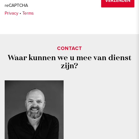
VERZENDEN
reCAPTCHA
Privacy
•
Terms
CONTACT
Waar kunnen we u mee van dienst
zijn?