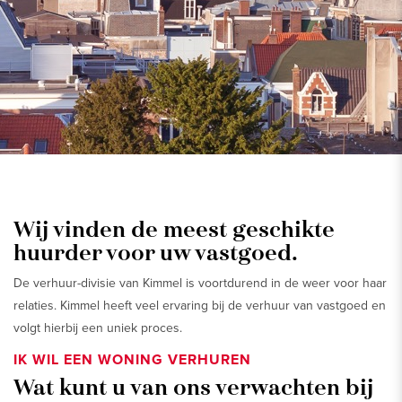
Wij vinden de meest geschikte
huurder voor uw vastgoed.
De verhuur-divisie van Kimmel is voortdurend in de weer voor haar
relaties. Kimmel heeft veel ervaring bij de verhuur van vastgoed en
volgt hierbij een uniek proces.
IK WIL EEN WONING VERHUREN
Wat kunt u van ons verwachten bij