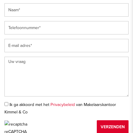
Ik ga akkoord met het
Privacybeleid
van Makelaarskantoor
Kimmel & Co
VERZENDEN
reCAPTCHA