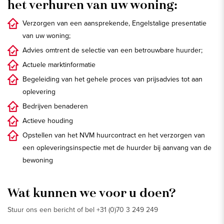
het verhuren van uw woning:
Verzorgen van een aansprekende, Engelstalige presentatie
van uw woning;
Advies omtrent de selectie van een betrouwbare huurder;
Actuele marktinformatie
Begeleiding van het gehele proces van prijsadvies tot aan
oplevering
Bedrijven benaderen
Actieve houding
Opstellen van het NVM huurcontract en het verzorgen van
een opleveringsinspectie met de huurder bij aanvang van de
bewoning
Wat kunnen we voor u doen?
Stuur ons een bericht of bel +31 (0)70 3 249 249