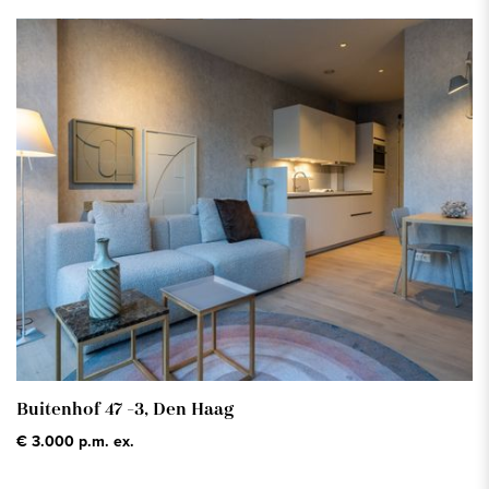
Buitenhof 47 -3,
Den Haag
€ 3.000 p.m. ex.