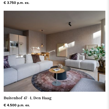
€ 3.750 p.m. ex.
Buitenhof 47 -1,
Den Haag
€ 4.500 p.m. ex.