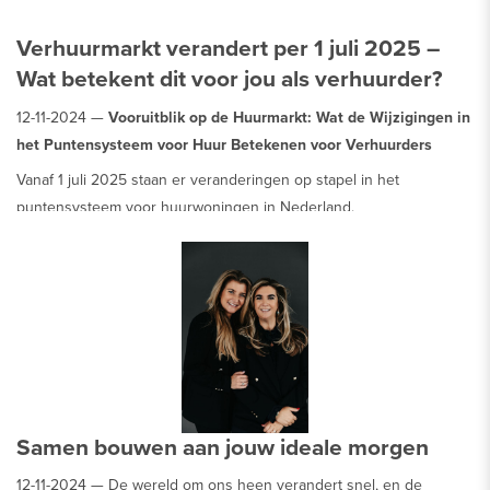
Verhuurmarkt verandert per 1 juli 2025 –
Wat betekent dit voor jou als verhuurder?
12-11-2024 —
Vooruitblik op de Huurmarkt: Wat de Wijzigingen in
het Puntensysteem voor Huur Betekenen voor Verhuurders
Vanaf 1 juli 2025 staan er veranderingen op stapel in het
puntensysteem voor huurwoningen in Nederland.
Samen bouwen aan jouw ideale morgen
12-11-2024 —
De wereld om ons heen verandert snel, en de