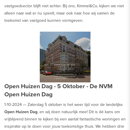
vastgoedsector blijft niet achter. Bij ons, Kimmel&Co, kijken we niet
alleen naar wat er nu speelt, maar ook naar hoe wij samen de
toekomst van vastgoed kunnen vormgeven.
Open Huizen Dag - 5 Oktober - De NVM
Open Huizen Dag
1-10-2024 —
Zaterdag 5 oktober is het weer tijd voor de landelijke
Open Huizen Dag
, en wij doen natuurlijk mee! Dit is dé kans om
vrijblijvend binnen te kijken bij een aantal fantastische woningen en
inspiratie op te doen voor jouw toekomstige thuis. We hebben drie