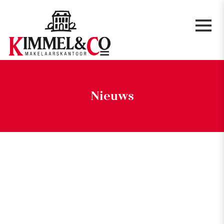
Nieuws